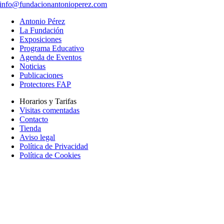
info@fundacionantonioperez.com
Antonio Pérez
La Fundación
Exposiciones
Programa Educativo
Agenda de Eventos
Noticias
Publicaciones
Protectores FAP
Horarios y Tarifas
Visitas comentadas
Contacto
Tienda
Aviso legal
Política de Privacidad
Política de Cookies