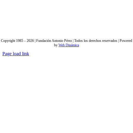
Copyright 1985 –
2026
| Fundación Antonio Pérez | Todos los derechos reservados | Powered
by
Web Dinámica
Page load link